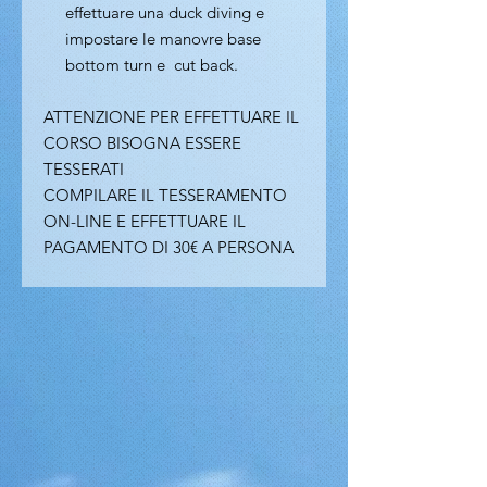
effettuare una duck diving e
impostare le manovre base
bottom turn e cut back.
ATTENZIONE PER EFFETTUARE IL
CORSO BISOGNA ESSERE
TESSERATI
COMPILARE IL TESSERAMENTO
ON-LINE E EFFETTUARE IL
PAGAMENTO DI 30€ A PERSONA